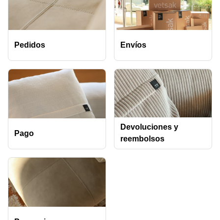
Pedidos
Envíos
Devoluciones y
Pago
reembolsos