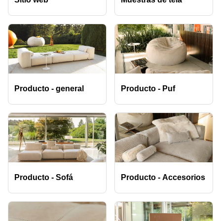
Producto - general
Producto - Puf
Producto - Sofá
Producto - Accesorios