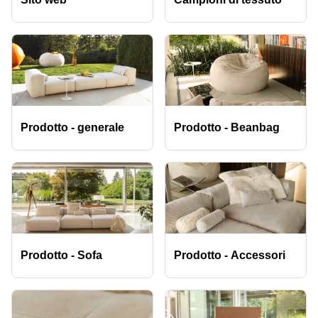
Prodotto - generale
Prodotto - Beanbag
Prodotto - Sofa
Prodotto - Accessori