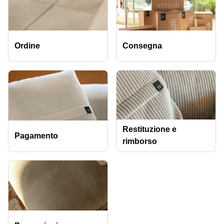
Ordine
Consegna
Restituzione e
Pagamento
rimborso