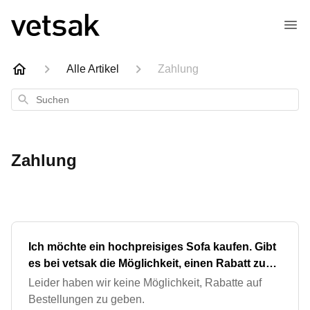
Alle Artikel
Zahlung
Suchen
Zahlung
Ich möchte ein hochpreisiges Sofa kaufen. Gibt
es bei vetsak die Möglichkeit, einen Rabatt zu
erhalten?
Leider haben wir keine Möglichkeit, Rabatte auf
Bestellungen zu geben.