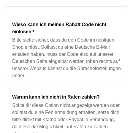
Wieso kann ich meinen Rabatt Code nicht
einlösen?
Bitte stelle sicher, dass du den Code im richtigen
Shop einlöst. Solltest du eine Deutsche E-Mail
erhalten haben, muss der Code also auf unserer
Deutschen Seite eingelöst werden (oben rechts auf
unserer Website kannst du die Spracheinstellungen
änder
Warum kann ich nicht in Raten zahlen?
Sollte dir diese Option nicht angezeigt werden oder
solltest du eine Fehlermeldung erhalten, setze dich
bitte direkt mit Klarna oder Paypal in Verbindung,
da diese die Möglichkeit, auf Raten zu zahlen