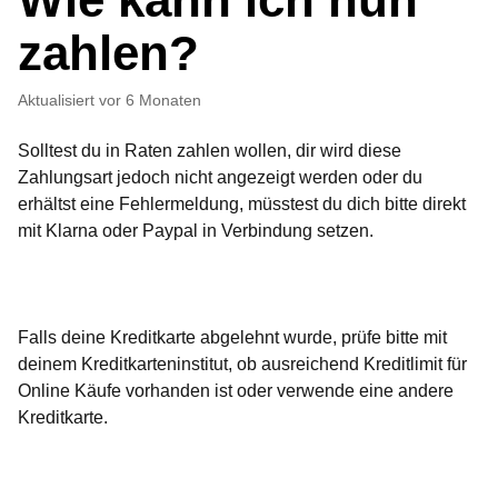
zahlen?
Aktualisiert
vor 6 Monaten
Solltest du in Raten zahlen wollen, dir wird diese
Zahlungsart jedoch nicht angezeigt werden oder du
erhältst eine Fehlermeldung, müsstest du dich bitte direkt
mit Klarna oder Paypal in Verbindung setzen.
Falls deine Kreditkarte abgelehnt wurde, prüfe bitte mit
deinem Kreditkarteninstitut, ob ausreichend Kreditlimit für
Online Käufe vorhanden ist oder verwende eine andere
Kreditkarte.