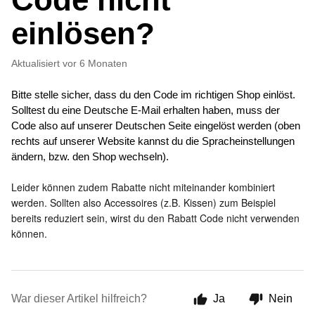
einlösen?
Aktualisiert
vor 6 Monaten
Bitte stelle sicher, dass du den Code im richtigen Shop einlöst. 
Solltest du eine Deutsche E-Mail erhalten haben, muss der 
Code also auf unserer Deutschen Seite eingelöst werden (oben 
rechts auf unserer Website kannst du die Spracheinstellungen 
ändern, bzw. den Shop wechseln).
Leider können zudem Rabatte nicht miteinander kombiniert 
werden. Sollten also Accessoires (z.B. Kissen) zum Beispiel 
bereits reduziert sein, wirst du den Rabatt Code nicht verwenden 
können. 
War dieser Artikel hilfreich?
Ja
Nein