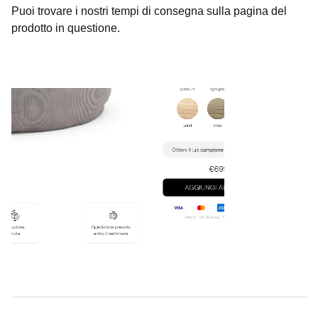
Puoi trovare i nostri tempi di consegna sulla pagina del
prodotto in questione.