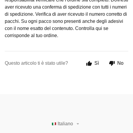
aver ricevuto una conferma di spedizione con tutti i numeri
di spedizione. Verifica di aver ricevuto il numero corretto di
pacchi. Su ogni pacco sono presenti anche degli adesivi
con il nome esatto del contenuto. Controlla qui se
corrisponde al tuo ordine.
Questo articolo ti è stato utile?
Sì
No
Italiano