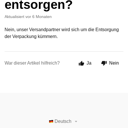
entsorgen?
Aktualisiert
vor 6 Monaten
Nein, unser Versandpartner wird sich um die Entsorgung
der Verpackung kümmern.
War dieser Artikel hilfreich?
Ja
Nein
Deutsch