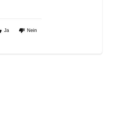
Ja
Nein