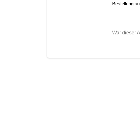
Bestellung au
War dieser Ar