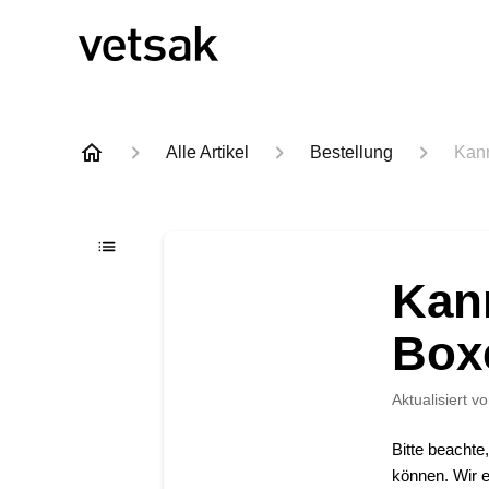
Alle Artikel
Bestellung
Kann
Kann
Box
Aktualisiert
vo
Bitte beachte
können. Wir e