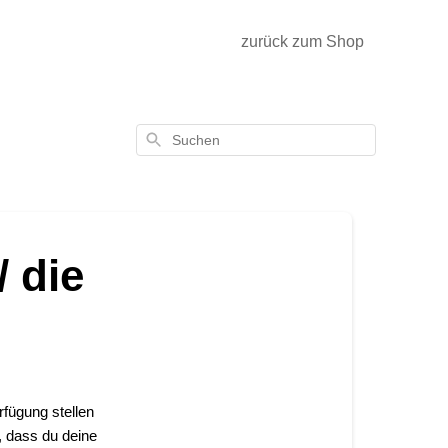
zurück zum Shop
Suchen
 die
fügung stellen 
 dass du deine 