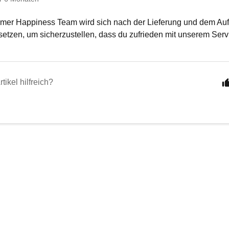
mer Happiness Team wird sich nach der Lieferung und dem Aufb
etzen, um sicherzustellen, dass du zufrieden mit unserem Serv
tikel hilfreich?