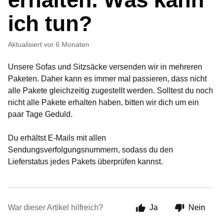
ich tun?
Aktualisiert
vor 6 Monaten
Unsere Sofas und Sitzsäcke versenden wir in mehreren
Paketen. Daher kann es immer mal passieren, dass nicht
alle Pakete gleichzeitig zugestellt werden. Solltest du noch
nicht alle Pakete erhalten haben, bitten wir dich um ein
paar Tage Geduld.
Du erhältst E-Mails mit allen
Sendungsverfolgungsnummern, sodass du den
Lieferstatus jedes Pakets überprüfen kannst.
War dieser Artikel hilfreich?
Ja
Nein