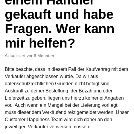
gekauft und habe
Fragen. Wer kann
mir helfen?
Aktualisiert
vor 6 Monaten
Bitte beachte, dass in diesem Fall der Kaufvertrag mit dem
Verkäufer abgeschlossen wurde. Da wir aus
datenschutzrechtlichen Gründen nicht befugt sind,
Auskunft zu deiner Bestellung, der Bezahlung oder
Lieferzeit zu geben, liegen uns hierzu keinerlei Angaben
vor. Auch wenn ein Mangel bei der Lieferung vorliegt,
muss dieser dem Verkäufer direkt gemeldet werden. Unser
Customer Happiness Team wird dich daher an den
jeweiligen Verkäufer verweisen müssen.