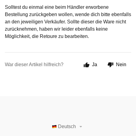
Solltest du einmal eine beim Händler erworbene
Bestellung zurückgeben wollen, wende dich bitte ebenfalls
an den jeweiligen Verkäufer. Sollte dieser die Ware nicht
zurücknehmen, haben wir leider ebenfalls keine
Möglichkeit, die Retoure zu bearbeiten.
War dieser Artikel hilfreich?
Ja
Nein
Deutsch