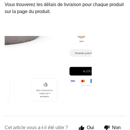
Vous trouverez les délais de livraison pour chaque produit
sur la page du produit.
Cet article vous a-t-il été utile ?
Oui
Non