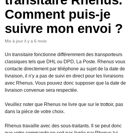
Comment puis-je
suivre mon envoi ?
Mis à jour
il y a 6 mois
Un transitaire fonctionne différemment des transporteurs
classiques tels que DHL ou DPD, La Poste. Rhenus vous
contacte directement par téléphone au sujet de la date de
livraison, il n'y a pas de suivi en direct pour les livraisons
avec Rhenus. Vous pouvez donc supposer que la date de
livraison convenue sera respectée.
Veuillez noter que Rhenus ne livre que sur le trottoir, pas
dans la pièce de votre choix.
Rhenus travaille avec des sous-traitants. Il se peut donc
que votre commande ne soit pas livrée par Rhenus lui-