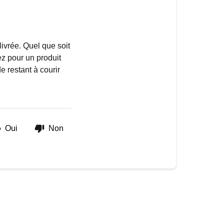
ivrée. Quel que soit
 pour un produit
e restant à courir
Oui
Non