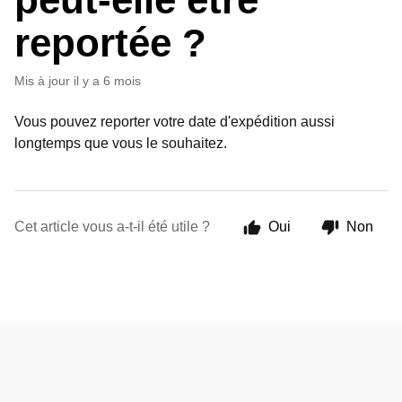
reportée ?
Mis à jour
il y a 6 mois
Vous pouvez reporter votre date d'expédition aussi
longtemps que vous le souhaitez.
Cet article vous a-t-il été utile ?
Oui
Non