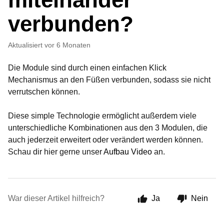
verbunden?
Aktualisiert
vor 6 Monaten
Die Module sind durch einen einfachen Klick
Mechanismus an den Füßen verbunden, sodass sie nicht
verrutschen können.
Diese simple Technologie ermöglicht außerdem viele
unterschiedliche Kombinationen aus den 3 Modulen, die
auch jederzeit erweitert oder verändert werden können.
Schau dir hier gerne unser
Aufbau Video
an.
War dieser Artikel hilfreich?
Ja
Nein