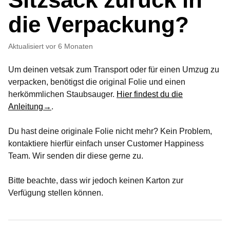
die Verpackung?
Aktualisiert
vor 6 Monaten
Um deinen vetsak zum Transport oder für einen Umzug zu
verpacken, benötigst die original Folie und einen
herkömmlichen Staubsauger.
Hier findest du die
Anleitung→
.
Du hast deine originale Folie nicht mehr? Kein Problem,
kontaktiere hierfür einfach unser Customer Happiness
Team. Wir senden dir diese gerne zu.
Bitte beachte, dass wir jedoch keinen Karton zur
Verfügung stellen können.