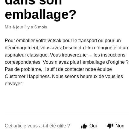
emballage?
Mis à jour
il y a 6 mois
Pour emballer votre vetsak pour le transport ou pour un
déménagement, vous avez besoin du film d’origine et d’un
aspirateur classique. Vous trouverez
ici→
les instructions
correspondantes. Vous n’avez plus l’emballage d’origine ?
Pas de problème, il suffit de contacter notre équipe
Customer Happiness. Nous serons heureux de vous les
envoyer.
Cet article vous a-t-il été utile ?
Oui
Non